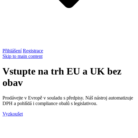
Přihlášení
Registrace
Skip to main content
Vstupte na trh EU a UK bez
obav
Prodávejte v Evropě v souladu s předpisy. Náš nástroj automatizuje
DPH a pohlídá i compliance obalů s legislativou.
Vyzkoušet