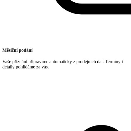
Měsíční podání
Vaše přiznání připravíme automaticky z prodejních dat. Termíny i
detaily pohlídáme za vás.