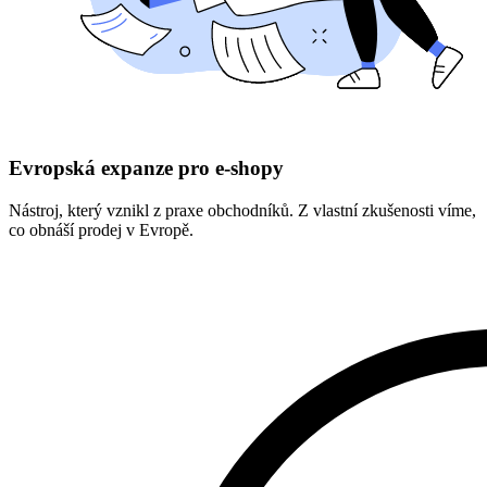
Evropská expanze pro e-shopy
Nástroj, který vznikl z praxe obchodníků. Z vlastní zkušenosti víme,
co obnáší prodej v Evropě.