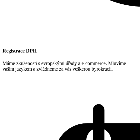
Registrace DPH
Máme zkušenosti s evropskými úřady a e-commerce. Mluvíme
vaším jazykem a zvládneme za vás veškerou byrokracii.