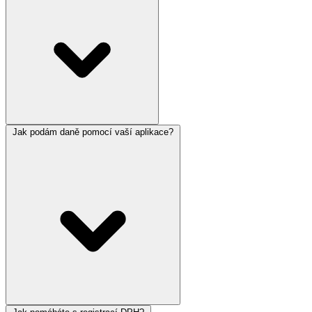
Jak podám daně pomocí vaší aplikace?