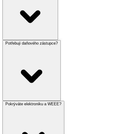
Potřebuji daňového zástupce?
Pokrýváte elektroniku a WEEE?