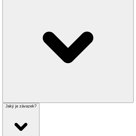
Jaký je závazek?