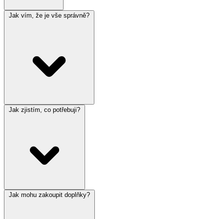
Jak vím, že je vše správně?
Jak zjistím, co potřebuji?
Jak mohu zakoupit doplňky?