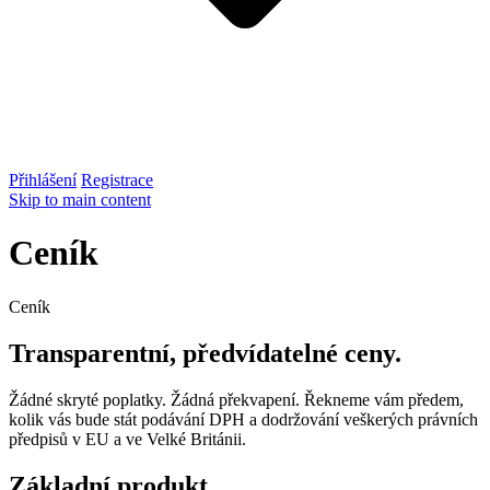
Přihlášení
Registrace
Skip to main content
Ceník
Ceník
Transparentní, předvídatelné ceny.
Žádné skryté poplatky. Žádná překvapení. Řekneme vám předem,
kolik vás bude stát podávání DPH a dodržování veškerých právních
předpisů v EU a ve Velké Británii.
Základní produkt