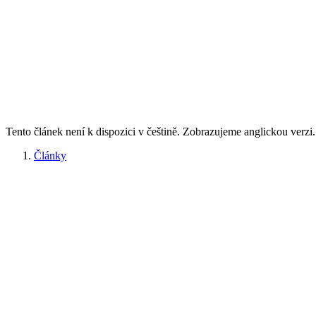
Tento článek není k dispozici v češtině. Zobrazujeme anglickou verzi.
Články