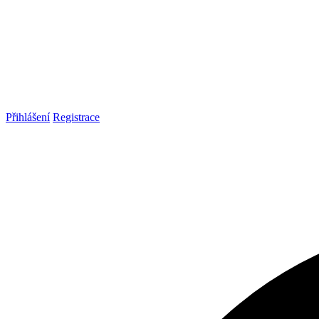
Přihlášení
Registrace